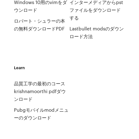
Windows 10用のvimをダ
インターメディアからpst
ウンロード
ファイルをダウンロード
する
ロバート・シュラーの本
の無料ダウンロードPDF
Lastbullet modsのダウン
ロード方法
Learn
品質工学の最初のコース
krishnamoorthi pdfダウ
ンロード
Pubgモバイルmodメニュ
ーのダウンロード