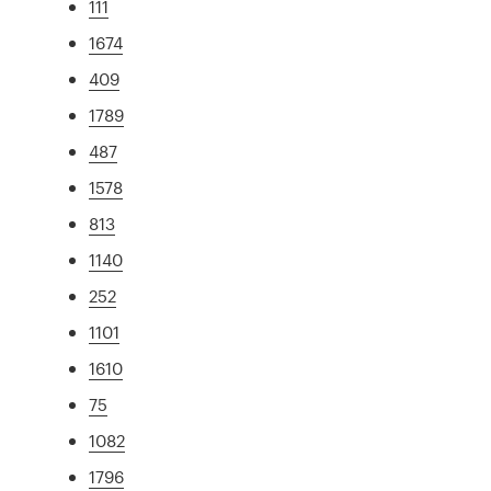
111
1674
409
1789
487
1578
813
1140
252
1101
1610
75
1082
1796