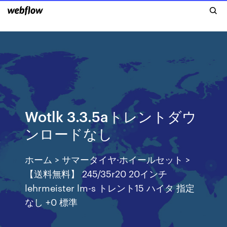
Wotlk 3.3.5aトレントダウ
ンロードなし
ホーム > サマータイヤ·ホイールセット >
【送料無料】 245/35r20 20インチ
lehrmeister lm-s トレント15 ハイタ 指定
なし +0 標準