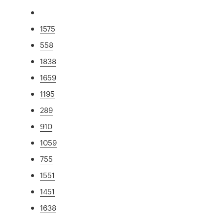
1575
558
1838
1659
1195
289
910
1059
755
1551
1451
1638