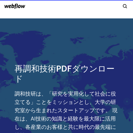
再調和技術PDFダウンロー
ド
調和技研は、「研究を実用化して社会に役
立てる」ことをミッションとし、大学の研
究室から生まれたスタートアップです。 現
在は、AI技術の知識と経験を最大限に活用
し、各産業のお客様と共に時代の最先端に