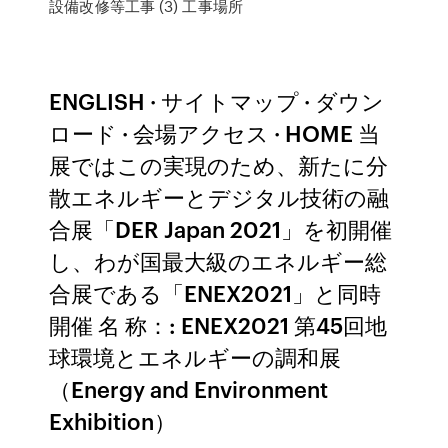
設備改修等工事 (3) 工事場所
ENGLISH · サイトマップ · ダウン
ロード · 会場アクセス · HOME 当
展ではこの実現のため、新たに分
散エネルギーとデジタル技術の融
合展「DER Japan 2021」を初開催
し、わが国最大級のエネルギー総
合展である「ENEX2021」と同時
開催 名 称：: ENEX2021 第45回地
球環境とエネルギーの調和展
（Energy and Environment
Exhibition）