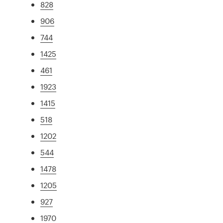
828
906
744
1425
461
1923
1415
518
1202
544
1478
1205
927
1970