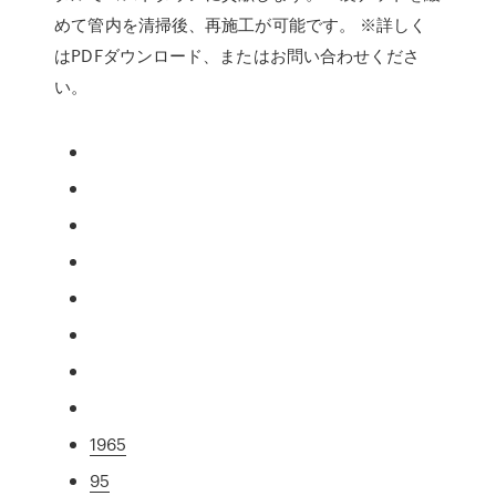
めて管内を清掃後、再施工が可能です。 ※詳しく
はPDFダウンロード、またはお問い合わせくださ
い。
1965
95