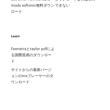
mods softonic無料ダウン
できない
ロード
Learn
Feenstraとtaylor pdfによ
る国際貿易のダウンロー
ド
サイトからの最新バージ
ョンのmxプレーヤーのダ
ウンロード