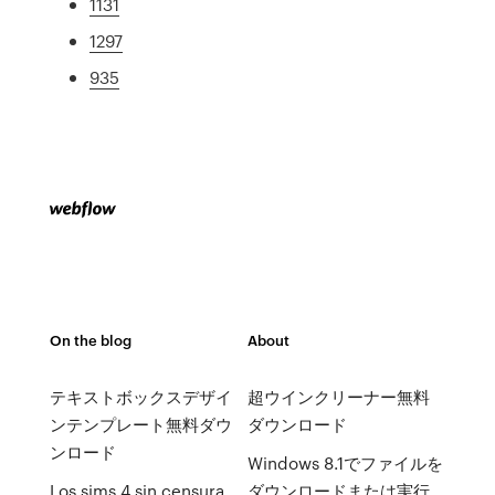
1131
1297
935
On the blog
About
テキストボックスデザイ
超ウインクリーナー無料
ンテンプレート無料ダウ
ダウンロード
ンロード
Windows 8.1でファイルを
Los sims 4 sin censura
ダウンロードまたは実行