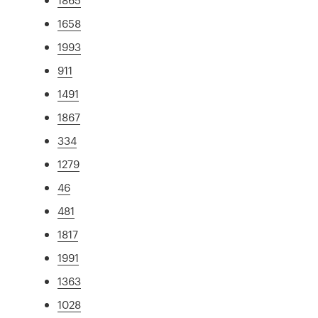
1658
1993
911
1491
1867
334
1279
46
481
1817
1991
1363
1028