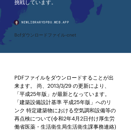
挑戦しています。
NEWLIBRARYDPBU.WEB.APP
Bcfダウンロードファイル-cnet
PDFファイルをダウンロードすることが出
来ます。 尚、2013/3/29 の更新により、
「平成25年版」が最新となっています。
「建築設備設計基準 平成25年版」へのリ
ンク 特定建築物における空気調和設備等の
再点検について(令和2年4月2日付け厚生労
働省医薬・生活衛生局生活衛生課事務連絡)