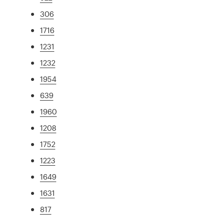
306
1716
1231
1232
1954
639
1960
1208
1752
1223
1649
1631
817